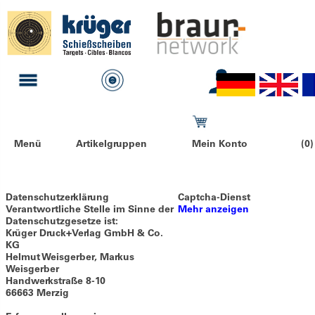
Menü
Artikelgruppen
Mein Konto
(0)
Datenschutzerklärung
Captcha-Dienst
Verantwortliche Stelle im Sinne der
Mehr anzeigen
Datenschutzgesetze ist:
Krüger Druck+Verlag GmbH & Co.
KG
Helmut Weisgerber, Markus
Weisgerber
Handwerkstraße 8-10
66663 Merzig