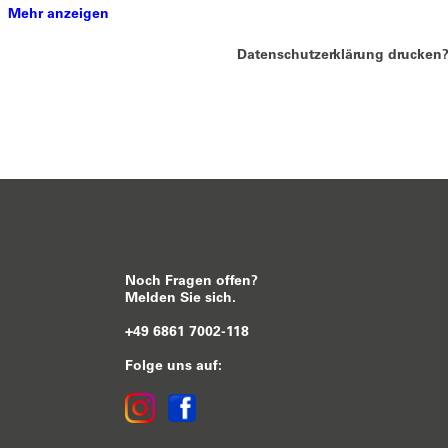
Mehr anzeigen
Datenschutzerklärung drucken
Noch Fragen offen?
Melden Sie sich.
+49 6861 7002-118
Folge uns auf: