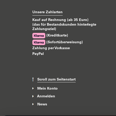
Unsere Zahlarten
Kauf auf Rechnung (ab 35 Euro)
(das für Bestandskunden hinterlegte
Zahlungsziel)
(Kreditkarte)
(Sofortüberweisung)
Zahlung per Vorkasse
PayPal
Scroll zum Seitenstart
Mein Konto
Anmelden
News