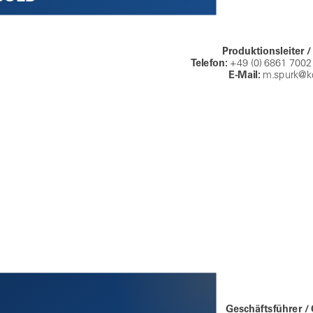
Produktionsleiter 
Telefon:
+49 (0) 6861 7002 
E-Mail:
m.spurk@k
Geschäftsführer /