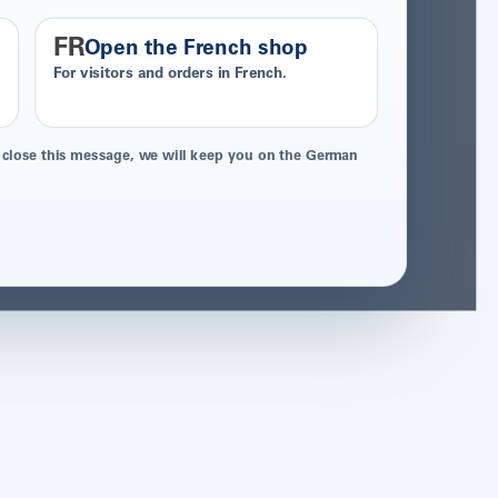
FR
Open the French shop
For visitors and orders in French.
 close this message, we will keep you on the German