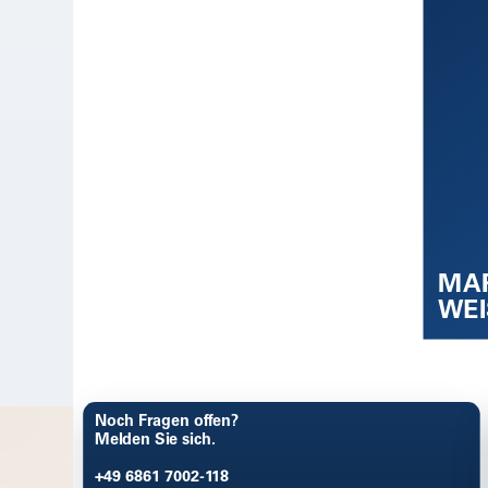
MA
WEI
Noch Fragen offen?
Melden Sie sich.
+49 6861 7002-118