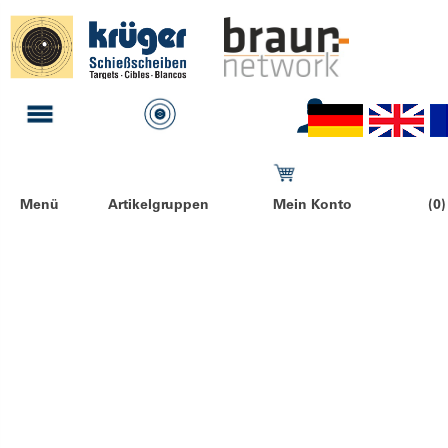
Menü
Artikelgruppen
Mein Konto
(0)