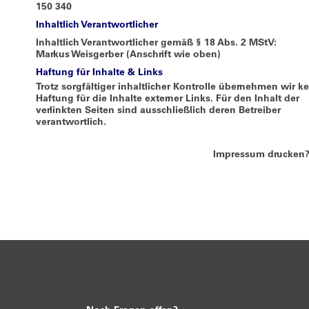
150 340
Inhaltlich Verantwortlicher
Inhaltlich Verantwortlicher gemäß § 18 Abs. 2 MStV:
Markus Weisgerber
(Anschrift wie oben)
Haftung für Inhalte & Links
Trotz sorgfältiger inhaltlicher Kontrolle übernehmen wir k
Haftung für die Inhalte externer Links. Für den Inhalt der
verlinkten Seiten sind ausschließlich deren Betreiber
verantwortlich.
Impressum drucken