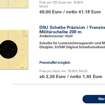
Preis pro 125 Stück inkl. 19.00%
MwSt
49,00 Euro / netto 41,18 Euro
DSU Scheibe Präzision / Französ
Militärscheibe 200 m
Artikelnummer: 5520
Scheibe für Luntenschlossgewehr und 
Disziplin: SVSM Original Schießscheiben
Preisstaffel möglich
Preis pro Stück inkl. 19.00% MwSt
ab 2,30 Euro / netto 1,93 Euro
War