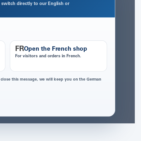
switch directly to our English or
FR
Open the French shop
For visitors and orders in French.
 close this message, we will keep you on the German