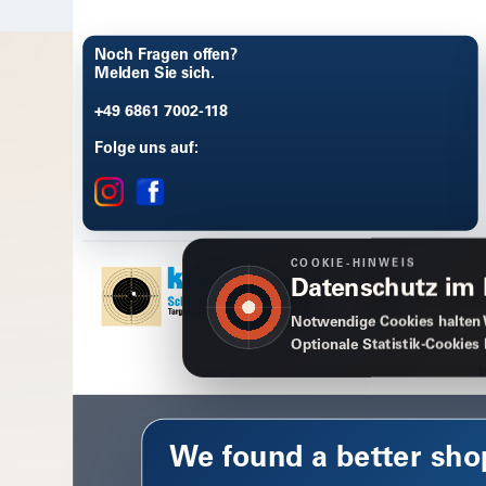
Noch Fragen offen?
Melden Sie sich.
+49 6861 7002-118
Folge uns auf:
COOKIE-HINWEIS
Datenschutz im
Notwendige Cookies halten 
Optionale Statistik-Cookies
We found a better sho