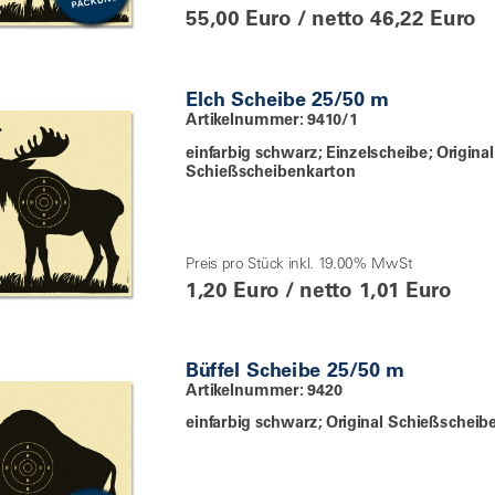
55,00 Euro / netto 46,22 Euro
Elch Scheibe 25/50 m
Artikelnummer: 9410/1
einfarbig schwarz; Einzelscheibe; Original
Schießscheibenkarton
Preis pro Stück inkl. 19.00% MwSt
1,20 Euro / netto 1,01 Euro
Büffel Scheibe 25/50 m
Artikelnummer: 9420
einfarbig schwarz; Original Schießschei