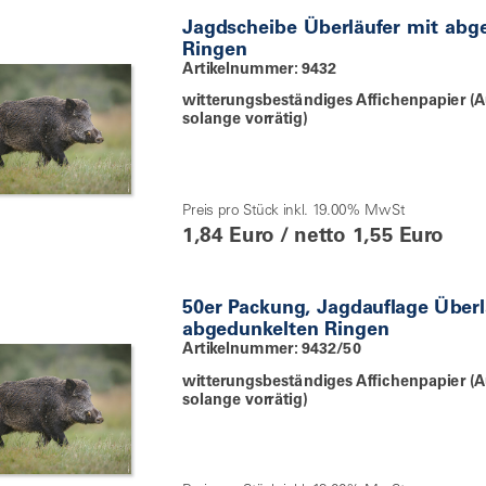
Jagdscheibe Überläufer mit abg
Ringen
Artikelnummer: 9432
witterungsbeständiges Affichenpapier (A
solange vorrätig)
Preis pro Stück inkl. 19.00% MwSt
1,84 Euro / netto 1,55 Euro
50er Packung, Jagdauflage Überl
abgedunkelten Ringen
Artikelnummer: 9432/50
witterungsbeständiges Affichenpapier (A
solange vorrätig)