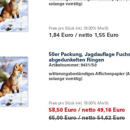
solange vorrätig)
Preis pro Stück inkl. 19.00% MwSt
1,84 Euro / netto 1,55 Euro
50er Packung, Jagdauflage Fuch
abgedunkelten Ringen
Artikelnummer: 9431/50
witterungsbeständiges Affichenpapier (A
solange vorrätig)
Preis pro Stück inkl. 19.00% MwSt
58,50 Euro / netto 49,16 Euro
65,00 Euro / netto 54,62 Euro