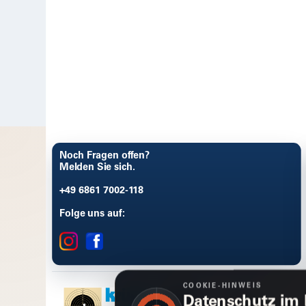
Noch Fragen offen?
Melden Sie sich.
+49 6861 7002-118
Folge uns auf:
COOKIE-HINWEIS
Datenschutz im