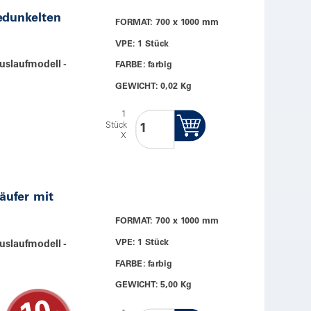
edunkelten
FORMAT: 700 x 1000 mm
VPE: 1 Stück
uslaufmodell -
FARBE: farbig
GEWICHT: 0,02 Kg
1
Stück
X
äufer mit
FORMAT: 700 x 1000 mm
VPE: 1 Stück
uslaufmodell -
FARBE: farbig
GEWICHT: 5,00 Kg