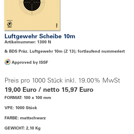
Luftgewehr Scheibe 10m
Artikelnummer: 1300 N
& BDS Präz. Luftgewehr 10m (Z 13); fortlaufend nummeriert
Approved by ISSF
Preis pro 1000 Stück inkl. 19.00% MwSt
19,00 Euro / netto 15,97 Euro
FORMAT: 100 x 100 mm
VPE: 1000 Stück
FARBE: mattschwarz
GEWICHT: 2,10 Kg