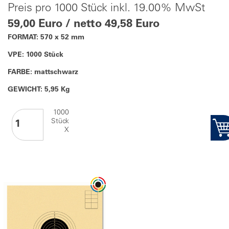
Preis pro 1000 Stück inkl. 19.00% MwSt
59,00 Euro / netto 49,58 Euro
FORMAT: 570 x 52 mm
VPE: 1000 Stück
FARBE: mattschwarz
GEWICHT: 5,95 Kg
1000
Stück
X