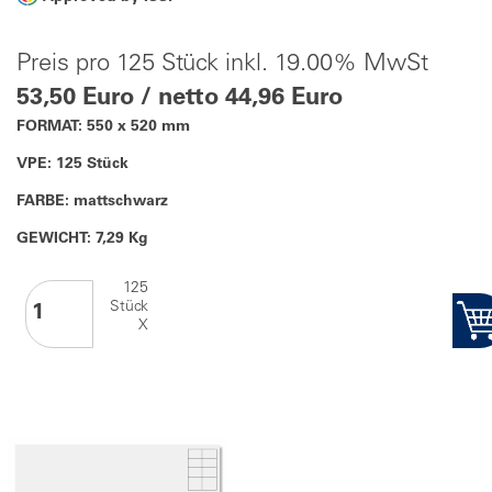
Preis pro 125 Stück inkl. 19.00% MwSt
53,50 Euro / netto 44,96 Euro
FORMAT: 550 x 520 mm
VPE: 125 Stück
FARBE: mattschwarz
GEWICHT: 7,29 Kg
125
Stück
X