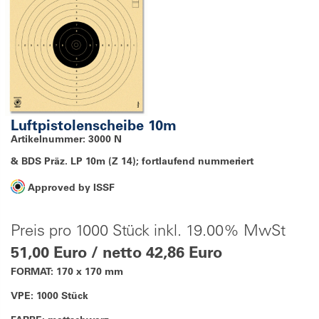
Luftpistolenscheibe 10m
Artikelnummer: 3000 N
& BDS Präz. LP 10m (Z 14); fortlaufend nummeriert
Approved by ISSF
Preis pro 1000 Stück inkl. 19.00% MwSt
51,00 Euro / netto 42,86 Euro
FORMAT: 170 x 170 mm
VPE: 1000 Stück