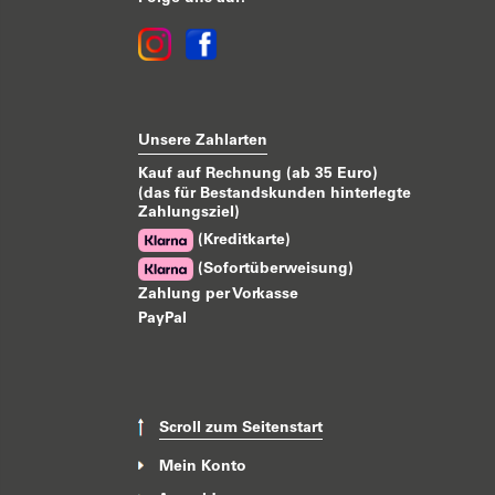
Unsere Zahlarten
Kauf auf Rechnung (ab 35 Euro)
(das für Bestandskunden hinterlegte
Zahlungsziel)
(Kreditkarte)
(Sofortüberweisung)
Zahlung per Vorkasse
PayPal
Scroll zum Seitenstart
Mein Konto