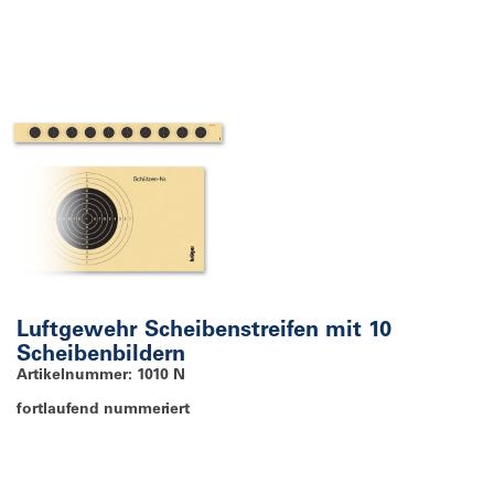
Luftgewehr Scheibenstreifen mit 10
Scheibenbildern
Artikelnummer: 1010 N
fortlaufend nummeriert