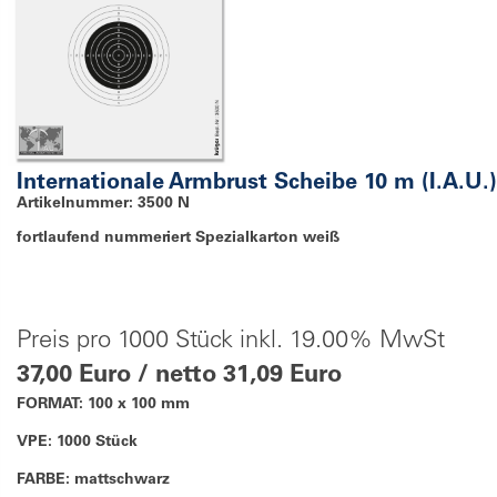
Internationale Armbrust Scheibe 10 m (I.A.U.)
Artikelnummer: 3500 N
fortlaufend nummeriert Spezialkarton weiß
Preis pro 1000 Stück inkl. 19.00% MwSt
37,00 Euro / netto 31,09 Euro
FORMAT: 100 x 100 mm
VPE: 1000 Stück
FARBE: mattschwarz