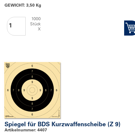
GEWICHT: 3,50 Kg
1000
Stück
X
Spiegel für BDS Kurzwaffenscheibe (Z 9)
Artikelnummer: 4407