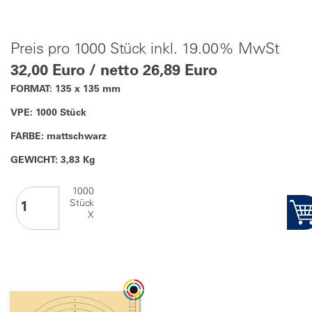
Preis pro 1000 Stück inkl. 19.00% MwSt
32,00 Euro / netto 26,89 Euro
FORMAT: 135 x 135 mm
VPE: 1000 Stück
FARBE: mattschwarz
GEWICHT: 3,83 Kg
1000
Stück
X