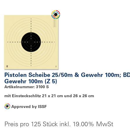
Pistolen Scheibe 25/50m & Gewehr 100m; B
Gewehr 100m (Z 5)
Artikelnummer: 3100 S
mit Einsteckschlitz 21 x 21 cm und 26 x 26 cm
Approved by ISSF
Preis pro 125 Stück inkl. 19.00% MwSt