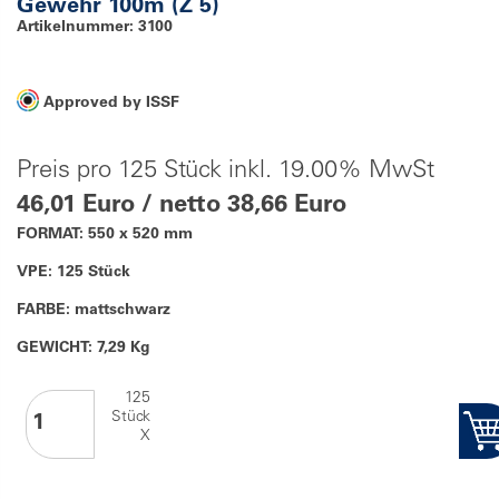
Gewehr 100m (Z 5)
Artikelnummer: 3100
Approved by ISSF
Preis pro 125 Stück inkl. 19.00% MwSt
46,01 Euro / netto 38,66 Euro
FORMAT: 550 x 520 mm
VPE: 125 Stück
FARBE: mattschwarz
GEWICHT: 7,29 Kg
125
Stück
X