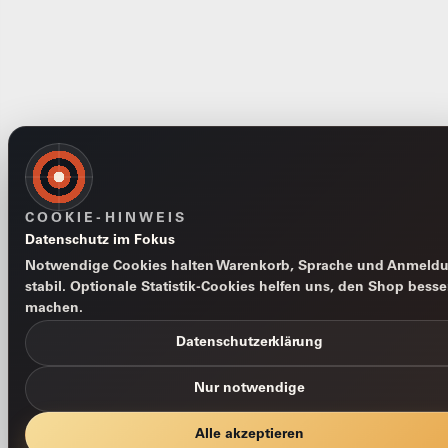
COOKIE-HINWEIS
Datenschutz im Fokus
Notwendige Cookies halten Warenkorb, Sprache und Anmeld
stabil. Optionale Statistik-Cookies helfen uns, den Shop besse
machen.
Datenschutzerklärung
Nur notwendige
Alle akzeptieren