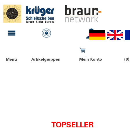
Menü
Artikelgruppen
Mein Konto
(0)
TOPSELLER