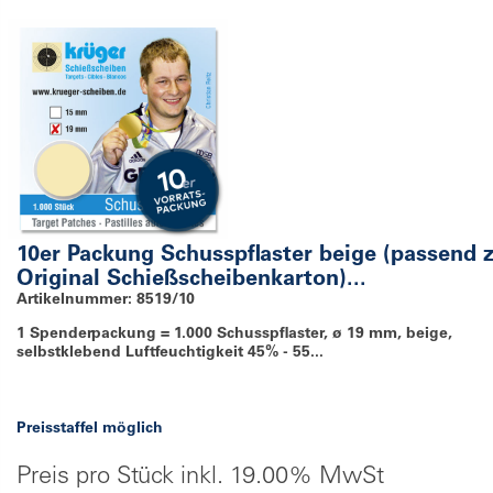
10er Packung Schusspflaster beige (passend
Original Schießscheibenkarton)...
Artikelnummer: 8519/10
1 Spenderpackung = 1.000 Schusspflaster, ø 19 mm, beige,
selbstklebend Luftfeuchtigkeit 45% - 55...
Preisstaffel möglich
Preis pro Stück inkl. 19.00% MwSt