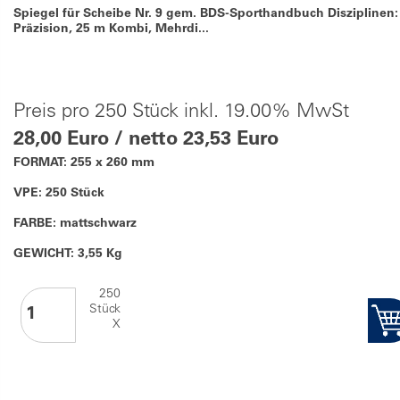
Spiegel für Scheibe Nr. 9 gem. BDS-Sporthandbuch Disziplinen:
Präzision, 25 m Kombi, Mehrdi...
Preis pro 250 Stück inkl. 19.00% MwSt
28,00 Euro / netto 23,53 Euro
FORMAT: 255 x 260 mm
VPE: 250 Stück
FARBE: mattschwarz
GEWICHT: 3,55 Kg
250
Stück
X