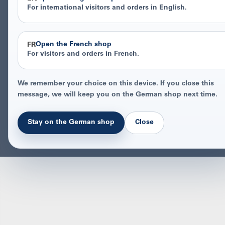
For international visitors and orders in English.
Open the French shop
FR
For visitors and orders in French.
We remember your choice on this device. If you close this
message, we will keep you on the German shop next time.
Stay on the German shop
Close