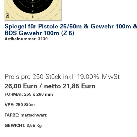
Spiegel für Pistole 25/50m & Gewehr 100m 
BDS Gewehr 100m (Z 5)
Artikelnummer: 3130
Preis pro 250 Stück inkl. 19.00% MwSt
26,00 Euro / netto 21,85 Euro
FORMAT: 255 x 260 mm
VPE: 250 Stück
FARBE: mattschwarz
GEWICHT: 3,55 Kg