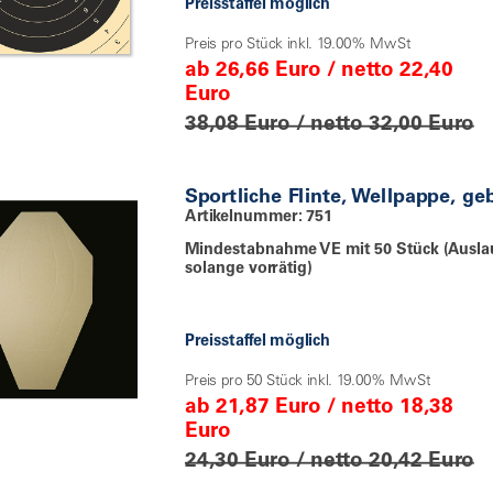
Preisstaffel möglich
Preis pro Stück inkl. 19.00% MwSt
ab 26,66 Euro / netto 22,40
Euro
38,08 Euro / netto 32,00 Euro
Sportliche Flinte, Wellpappe, ge
Artikelnummer: 751
Mindestabnahme VE mit 50 Stück (Ausla
solange vorrätig)
Preisstaffel möglich
Preis pro 50 Stück inkl. 19.00% MwSt
ab 21,87 Euro / netto 18,38
Euro
24,30 Euro / netto 20,42 Euro