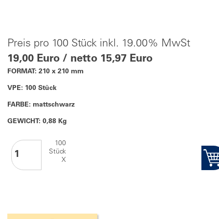
Preis pro 100 Stück inkl. 19.00% MwSt
19,00 Euro / netto 15,97 Euro
FORMAT: 210 x 210 mm
VPE: 100 Stück
FARBE: mattschwarz
GEWICHT: 0,88 Kg
100
Stück
X