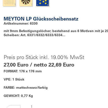
MEYTON LP Glücksscheibensatz
Artikelnummer: 6330
mit 9mm Befestigungslöcher; bestehend aus 6 Motiven mit je 2
Scheiben: Art. 6331/6332/6333/6334...
Preis pro Stück inkl. 19.00% MwSt
27,00 Euro / netto 22,69 Euro
FORMAT: 176 x 176 mm
VPE: 1 Stück
FARBE: mattschwarz/farbig
GEWICHT: 0,77 Kg
1