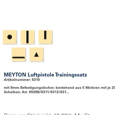
MEYTON Luftpistole Trainingssatz
Artikelnummer: 6310
mit 9mm Befestigungslöcher; bestehend aus 5 Motiven mit je 2
Scheiben: Art. 6509B/6311/6312/631...