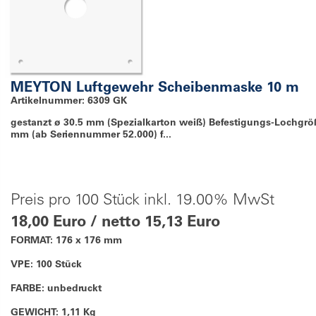
MEYTON Luftgewehr Scheibenmaske 10 m
Artikelnummer: 6309 GK
gestanzt ø 30.5 mm (Spezialkarton weiß) Befestigungs-Lochgrö
mm (ab Seriennummer 52.000) f...
Preis pro 100 Stück inkl. 19.00% MwSt
18,00 Euro / netto 15,13 Euro
FORMAT: 176 x 176 mm
VPE: 100 Stück
FARBE: unbedruckt
GEWICHT: 1,11 Kg