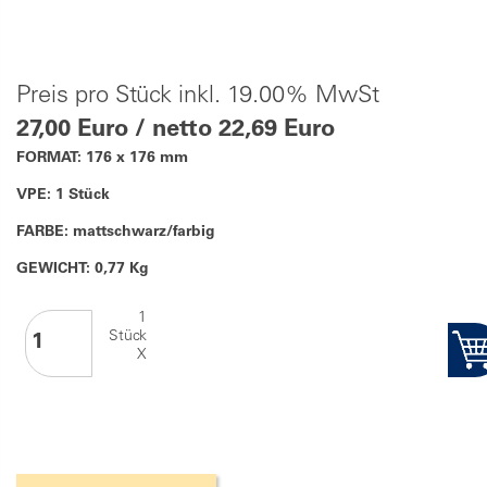
Preis pro Stück inkl. 19.00% MwSt
27,00 Euro / netto 22,69 Euro
FORMAT: 176 x 176 mm
VPE: 1 Stück
FARBE: mattschwarz/farbig
GEWICHT: 0,77 Kg
1
Stück
X