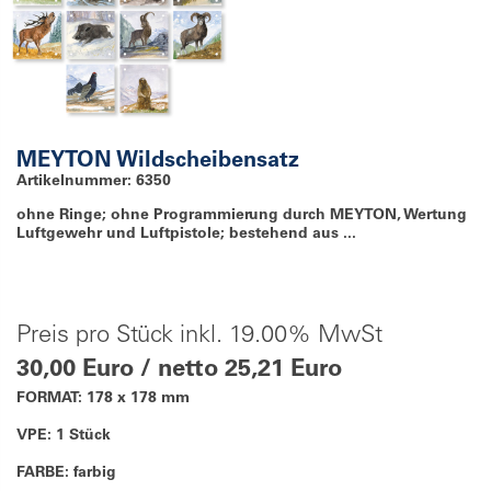
MEYTON Wildscheibensatz
Artikelnummer: 6350
ohne Ringe; ohne Programmierung durch MEYTON, Wertung
Luftgewehr und Luftpistole; bestehend aus ...
Preis pro Stück inkl. 19.00% MwSt
30,00 Euro / netto 25,21 Euro
FORMAT: 178 x 178 mm
VPE: 1 Stück
FARBE: farbig