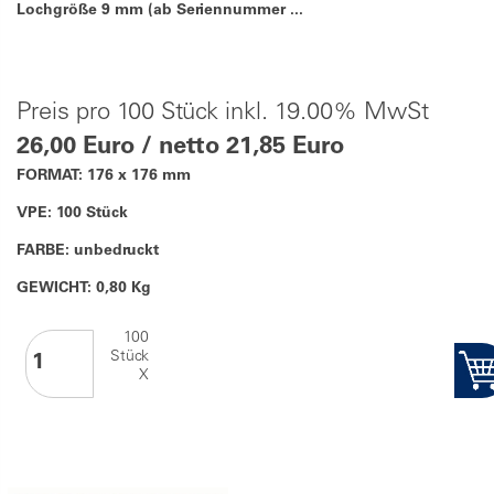
Lochgröße 9 mm (ab Seriennummer ...
Preis pro 100 Stück inkl. 19.00% MwSt
26,00 Euro / netto 21,85 Euro
FORMAT: 176 x 176 mm
VPE: 100 Stück
FARBE: unbedruckt
GEWICHT: 0,80 Kg
100
Stück
X