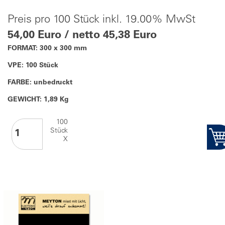
Preis pro 100 Stück inkl. 19.00% MwSt
54,00 Euro / netto 45,38 Euro
FORMAT: 300 x 300 mm
VPE: 100 Stück
FARBE: unbedruckt
GEWICHT: 1,89 Kg
100
Stück
X