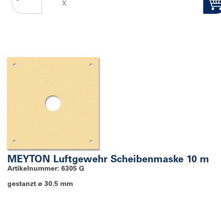
X
MEYTON Luftgewehr Scheibenmaske 10 m
Artikelnummer: 6305 G
gestanzt ø 30.5 mm