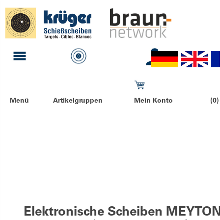
Menü
Artikelgruppen
Mein Konto
(0)
Elektronische Scheiben MEYTO