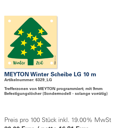
MEYTON Winter Scheibe LG 10 m
Artikelnummer: 6329_LG
Trefferzonen von MEYTON programmiert; mit 9mm
Befestigungslöcher (Sondermodell - solange vorrätig)
Preis pro 100 Stück inkl. 19.00% MwSt