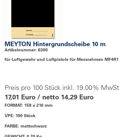
MEYTON Hintergrundscheibe 10 m
Artikelnummer: 6300
für Luftgewehr und Luftpistole für Messrahmen MF4R1
Preis pro 100 Stück inkl. 19.00% MwSt
17,01 Euro / netto 14,29 Euro
FORMAT: 158 x 210 mm
VPE: 100 Stück
FARBE: mattschwarz