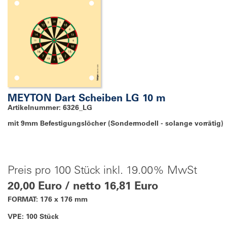
MEYTON Dart Scheiben LG 10 m
Artikelnummer: 6326_LG
mit 9mm Befestigungslöcher (Sondermodell - solange vorrätig)
Preis pro 100 Stück inkl. 19.00% MwSt
20,00 Euro / netto 16,81 Euro
FORMAT: 176 x 176 mm
VPE: 100 Stück