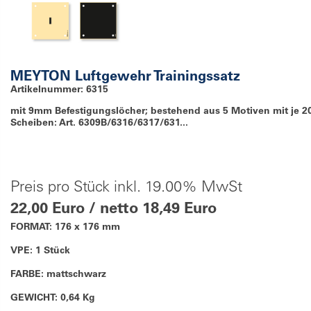
MEYTON Luftgewehr Trainingssatz
Artikelnummer: 6315
mit 9mm Befestigungslöcher; bestehend aus 5 Motiven mit je 2
Scheiben: Art. 6309B/6316/6317/631...
Preis pro Stück inkl. 19.00% MwSt
22,00 Euro / netto 18,49 Euro
FORMAT: 176 x 176 mm
VPE: 1 Stück
FARBE: mattschwarz
GEWICHT: 0,64 Kg