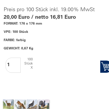
Preis pro 100 Stück inkl. 19.00% MwSt
20,00 Euro / netto 16,81 Euro
FORMAT: 176 x 176 mm
VPE: 100 Stück
FARBE: farbig
GEWICHT: 0,67 Kg
100
Stück
X