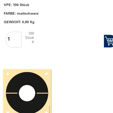
VPE: 100 Stück
FARBE: mattschwarz
GEWICHT: 0,80 Kg
100
Stück
X