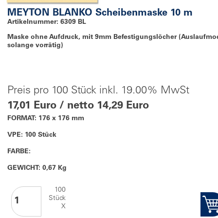
MEYTON BLANKO Scheibenmaske 10 m
Artikelnummer: 6309 BL
Maske ohne Aufdruck, mit 9mm Befestigungslöcher (Auslaufmod
solange vorrätig)
Preis pro 100 Stück inkl. 19.00% MwSt
17,01 Euro / netto 14,29 Euro
FORMAT: 176 x 176 mm
VPE: 100 Stück
FARBE:
GEWICHT: 0,67 Kg
100
Stück
X