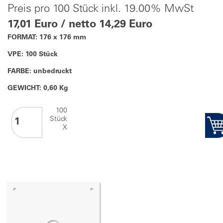
Preis pro 100 Stück inkl. 19.00% MwSt
17,01 Euro / netto 14,29 Euro
FORMAT: 176 x 176 mm
VPE: 100 Stück
FARBE: unbedruckt
GEWICHT: 0,60 Kg
100
Stück
X