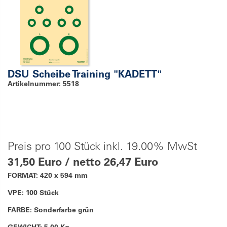
DSU Scheibe Training "KADETT"
Artikelnummer: 5518
Preis pro 100 Stück inkl. 19.00% MwSt
31,50 Euro / netto 26,47 Euro
FORMAT: 420 x 594 mm
VPE: 100 Stück
FARBE: Sonderfarbe grün