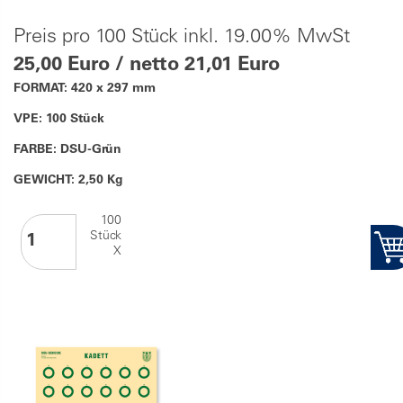
Preis pro 100 Stück inkl. 19.00% MwSt
25,00 Euro / netto 21,01 Euro
FORMAT: 420 x 297 mm
VPE: 100 Stück
FARBE: DSU-Grün
GEWICHT: 2,50 Kg
100
Stück
X