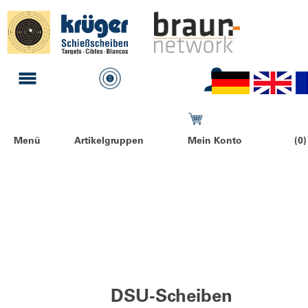
Menü
Artikelgruppen
Mein Konto
(0)
DSU-Scheiben