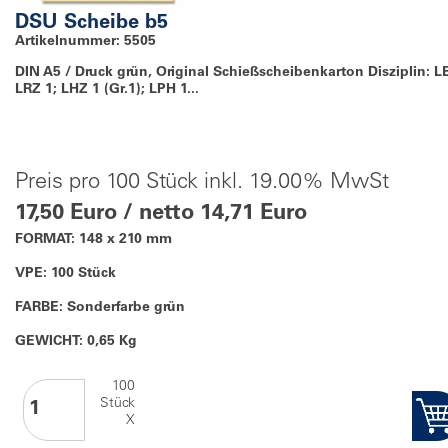
DSU Scheibe b5
Artikelnummer: 5505
DIN A5 / Druck grün, Original Schießscheibenkarton Disziplin: L
LRZ 1; LHZ 1 (Gr.1); LPH 1...
Preis pro 100 Stück inkl. 19.00% MwSt
17,50 Euro / netto 14,71 Euro
FORMAT: 148 x 210 mm
VPE: 100 Stück
FARBE: Sonderfarbe grün
GEWICHT: 0,65 Kg
100
Stück
X