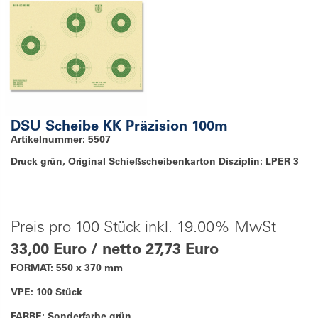
DSU Scheibe KK Präzision 100m
Artikelnummer: 5507
Druck grün, Original Schießscheibenkarton Disziplin: LPER 3
Preis pro 100 Stück inkl. 19.00% MwSt
33,00 Euro / netto 27,73 Euro
FORMAT: 550 x 370 mm
VPE: 100 Stück
FARBE: Sonderfarbe grün