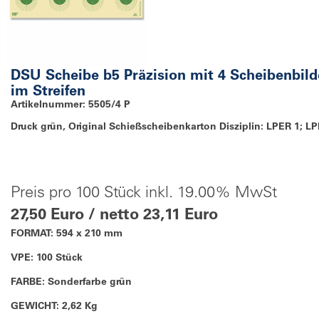
DSU Scheibe b5 Präzision mit 4 Scheibenbild
im Streifen
Artikelnummer: 5505/4 P
Druck grün, Original Schießscheibenkarton Disziplin: LPER 1; LP
Preis pro 100 Stück inkl. 19.00% MwSt
27,50 Euro / netto 23,11 Euro
FORMAT: 594 x 210 mm
VPE: 100 Stück
FARBE: Sonderfarbe grün
GEWICHT: 2,62 Kg