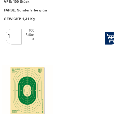
VPE: 100 Stück
FARBE: Sonderfarbe grün
GEWICHT: 1,31 Kg
100
Stück
X