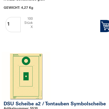
GEWICHT: 4,27 Kg
100
Stück
X
DSU Scheibe a2 / Tontauben Symbolscheibe
Artikelnummer: 5510