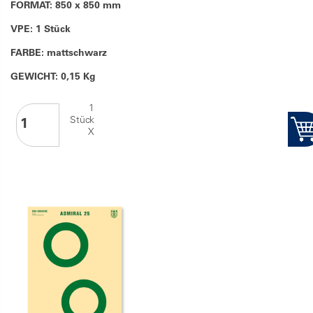
FORMAT: 850 x 850 mm
VPE: 1 Stück
FARBE: mattschwarz
GEWICHT: 0,15 Kg
1
Stück
X