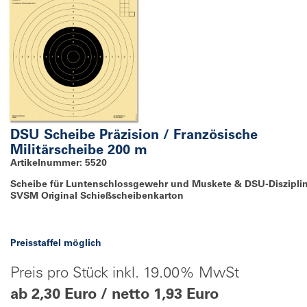
DSU Scheibe Präzision / Französische
Militärscheibe 200 m
Artikelnummer: 5520
Scheibe für Luntenschlossgewehr und Muskete & DSU-Disziplin
SVSM Original Schießscheibenkarton
Preisstaffel möglich
Preis pro Stück inkl. 19.00% MwSt
ab 2,30 Euro / netto 1,93 Euro