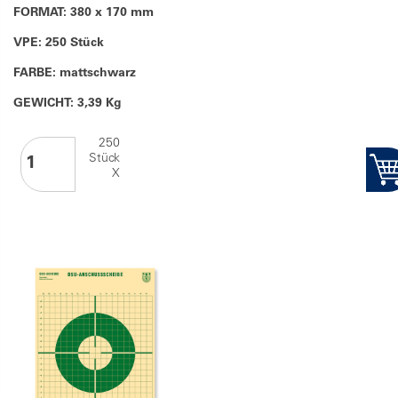
FORMAT: 380 x 170 mm
VPE: 250 Stück
FARBE: mattschwarz
GEWICHT: 3,39 Kg
250
Stück
X