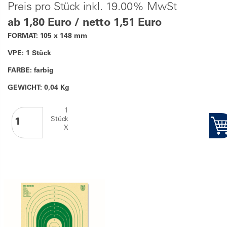
Preis pro Stück inkl. 19.00% MwSt
ab 1,80 Euro / netto 1,51 Euro
FORMAT: 105 x 148 mm
VPE: 1 Stück
FARBE: farbig
GEWICHT: 0,04 Kg
1
Stück
X