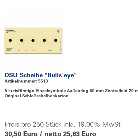
DSU Scheibe "Bulls´eye"
Artikelnummer: 5513
5 kreisförmige Einzelsymbole Außenring 50 mm Zentralfeld 20 
Original Schießscheibenkarton ...
Preis pro 250 Stück inkl. 19.00% MwSt
30,50 Euro / netto 25,63 Euro