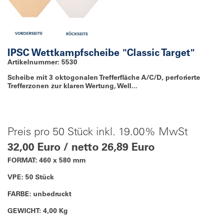
IPSC Wettkampfscheibe "Classic Target"
Artikelnummer: 5530
Scheibe mit 3 oktogonalen Trefferfläche A/C/D, perforierte
Trefferzonen zur klaren Wertung, Well...
Preis pro 50 Stück inkl. 19.00% MwSt
32,00 Euro / netto 26,89 Euro
FORMAT: 460 x 580 mm
VPE: 50 Stück
FARBE: unbedruckt
GEWICHT: 4,00 Kg