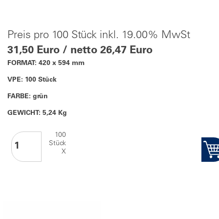
Preis pro 100 Stück inkl. 19.00% MwSt
31,50 Euro / netto 26,47 Euro
FORMAT: 420 x 594 mm
VPE: 100 Stück
FARBE: grün
GEWICHT: 5,24 Kg
100
Stück
X