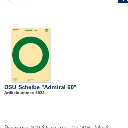
DSU Scheibe "Admiral 50"
Artikelnummer: 5522