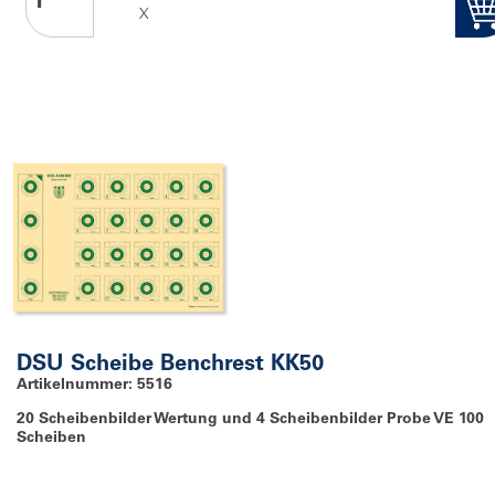
X
DSU Scheibe Benchrest KK50
Artikelnummer: 5516
20 Scheibenbilder Wertung und 4 Scheibenbilder Probe VE 100
Scheiben