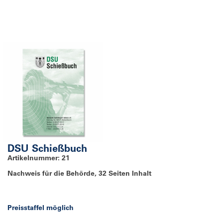
DSU Schießbuch
Artikelnummer: 21
Nachweis für die Behörde, 32 Seiten Inhalt
Preisstaffel möglich