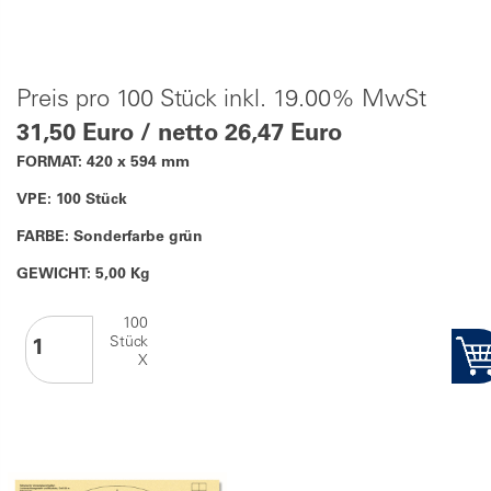
Preis pro 100 Stück inkl. 19.00% MwSt
31,50 Euro / netto 26,47 Euro
FORMAT: 420 x 594 mm
VPE: 100 Stück
FARBE: Sonderfarbe grün
GEWICHT: 5,00 Kg
100
Stück
X