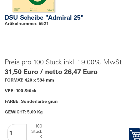
DSU Scheibe "Admiral 25"
Artikelnummer: 5521
Preis pro 100 Stück inkl. 19.00% MwSt
31,50 Euro / netto 26,47 Euro
FORMAT: 420 x 594 mm
VPE: 100 Stück
FARBE: Sonderfarbe grün
GEWICHT: 5,00 Kg
100
Stück
X