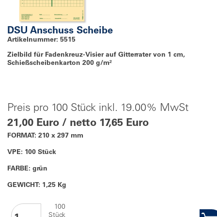
DSU Anschuss Scheibe
Artikelnummer: 5515
Zielbild für Fadenkreuz-Visier auf Gitterrater von 1 cm,
Schießscheibenkarton 200 g/m²
Preis pro 100 Stück inkl. 19.00% MwSt
21,00 Euro / netto 17,65 Euro
FORMAT: 210 x 297 mm
VPE: 100 Stück
FARBE: grün
GEWICHT: 1,25 Kg
100
Stück