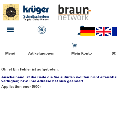
Menü
Artikelgruppen
Mein Konto
(0)
Oh je! Ein Fehler ist aufgetreten.
Anscheinend ist die Seite die Sie aufrufen wollten nicht erreichba
verfügbar, bzw. Ihre Adresse hat sich geändert.
Application error (500)