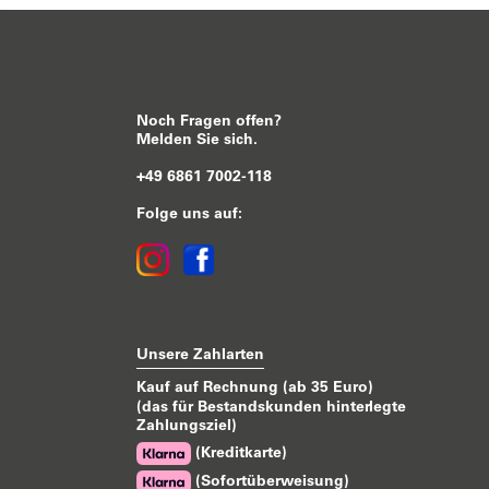
Noch Fragen offen?
Melden Sie sich.
+49 6861 7002-118
Folge uns auf:
Unsere Zahlarten
Kauf auf Rechnung (ab 35 Euro)
(das für Bestandskunden hinterlegte
Zahlungsziel)
(Kreditkarte)
(Sofortüberweisung)