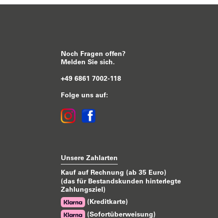
Noch Fragen offen?
Melden Sie sich.
+49 6861 7002-118
Folge uns auf:
Unsere Zahlarten
Kauf auf Rechnung (ab 35 Euro)
(das für Bestandskunden hinterlegte
Zahlungsziel)
(Kreditkarte)
(Sofortüberweisung)