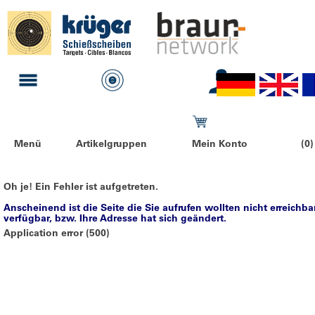
Menü
Artikelgruppen
Mein Konto
(0)
Oh je! Ein Fehler ist aufgetreten.
Anscheinend ist die Seite die Sie aufrufen wollten nicht erreichba
verfügbar, bzw. Ihre Adresse hat sich geändert.
Application error (500)