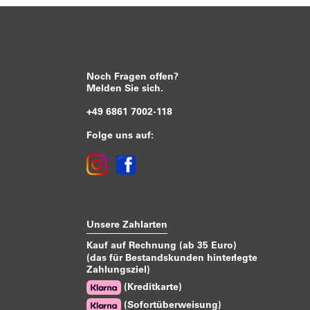
Noch Fragen offen?
Melden Sie sich.
+49 6861 7002-118
Folge uns auf:
Unsere Zahlarten
Kauf auf Rechnung (ab 35 Euro)
(das für Bestandskunden hinterlegte
Zahlungsziel)
(Kreditkarte)
(Sofortüberweisung)