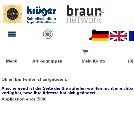
Menü
Artikelgruppen
Mein Konto
(0)
Oh je! Ein Fehler ist aufgetreten.
Anscheinend ist die Seite die Sie aufrufen wollten nicht erreichba
verfügbar, bzw. Ihre Adresse hat sich geändert.
Application error (500)