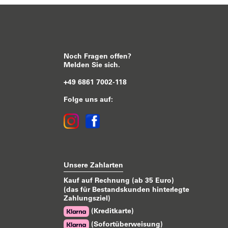
Noch Fragen offen?
Melden Sie sich.
+49 6861 7002-118
Folge uns auf:
Unsere Zahlarten
Kauf auf Rechnung (ab 35 Euro)
(das für Bestandskunden hinterlegte
Zahlungsziel)
(Kreditkarte)
(Sofortüberweisung)