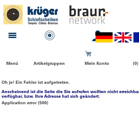
Menü
Artikelgruppen
Mein Konto
(0)
Oh je! Ein Fehler ist aufgetreten.
Anscheinend ist die Seite die Sie aufrufen wollten nicht erreichba
verfügbar, bzw. Ihre Adresse hat sich geändert.
Application error (500)