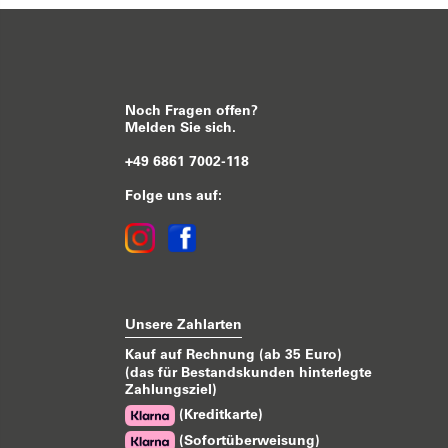
Noch Fragen offen?
Melden Sie sich.
+49 6861 7002-118
Folge uns auf:
Unsere Zahlarten
Kauf auf Rechnung (ab 35 Euro)
(das für Bestandskunden hinterlegte
Zahlungsziel)
(Kreditkarte)
(Sofortüberweisung)