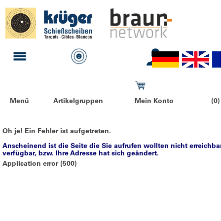
Menü
Artikelgruppen
Mein Konto
(0)
Oh je! Ein Fehler ist aufgetreten.
Anscheinend ist die Seite die Sie aufrufen wollten nicht erreichba
verfügbar, bzw. Ihre Adresse hat sich geändert.
Application error (500)