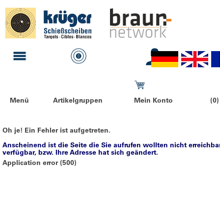
Menü
Artikelgruppen
Mein Konto
(0)
Oh je! Ein Fehler ist aufgetreten.
Anscheinend ist die Seite die Sie aufrufen wollten nicht erreichba
verfügbar, bzw. Ihre Adresse hat sich geändert.
Application error (500)