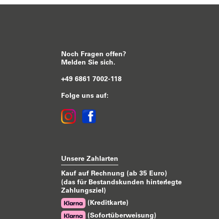
Noch Fragen offen?
Melden Sie sich.
+49 6861 7002-118
Folge uns auf:
Unsere Zahlarten
Kauf auf Rechnung (ab 35 Euro)
(das für Bestandskunden hinterlegte
Zahlungsziel)
(Kreditkarte)
(Sofortüberweisung)