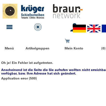
Menü
Artikelgruppen
Mein Konto
(0)
Oh je! Ein Fehler ist aufgetreten.
Anscheinend ist die Seite die Sie aufrufen wollten nicht erreichba
verfügbar, bzw. Ihre Adresse hat sich geändert.
Application error (500)