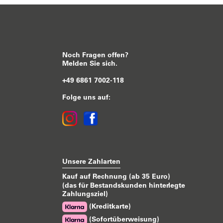
Noch Fragen offen?
Melden Sie sich.
+49 6861 7002-118
Folge uns auf:
Unsere Zahlarten
Kauf auf Rechnung (ab 35 Euro)
(das für Bestandskunden hinterlegte
Zahlungsziel)
(Kreditkarte)
(Sofortüberweisung)