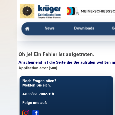
News
Downloads
K
Oh je! Ein Fehler ist aufgetreten.
Anscheinend ist die Seite die Sie aufrufen wollten n
Application error (500)
Noch Fragen offen?
Melden Sie sich.
+49 6861 7002-118
Folge uns auf: