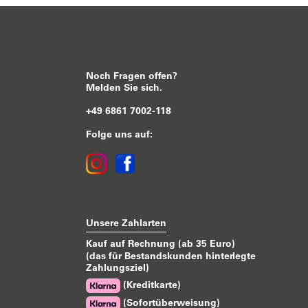
Noch Fragen offen?
Melden Sie sich.
+49 6861 7002-118
Folge uns auf:
Unsere Zahlarten
Kauf auf Rechnung (ab 35 Euro)
(das für Bestandskunden hinterlegte
Zahlungsziel)
(Kreditkarte)
(Sofortüberweisung)