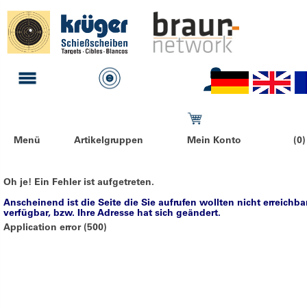
Menü
Artikelgruppen
Mein Konto
(0)
Oh je! Ein Fehler ist aufgetreten.
Anscheinend ist die Seite die Sie aufrufen wollten nicht erreichba
verfügbar, bzw. Ihre Adresse hat sich geändert.
Application error (500)