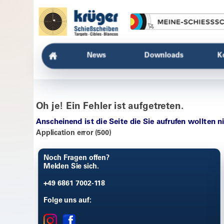
News
Downloads
K
Oh je! Ein Fehler ist aufgetreten.
Anscheinend ist die Seite die Sie aufrufen wollten n
Application error (500)
Noch Fragen offen?
Melden Sie sich.
+49 6861 7002-118
Folge uns auf: