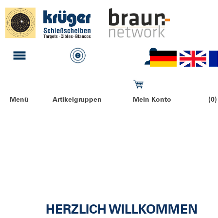
Menü
Artikelgruppen
Mein Konto
(0)
HERZLICH WILLKOMMEN