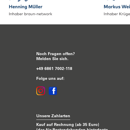
Noch Fragen offen?
Melden Sie sich.
+49 6861 7002-118
Folge uns auf:
Unsere Zahlarten
Kauf auf Rechnung (ab 35 Euro)