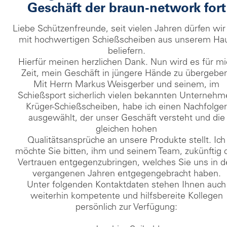
Geschäft der braun-network fort
Liebe Schützenfreunde, seit vielen Jahren dürfen wir
mit hochwertigen Schießscheiben aus unserem Ha
beliefern.
Hierfür meinen herzlichen Dank. Nun wird es für mi
Zeit, mein Geschäft in jüngere Hände zu übergebe
Mit Herrn Markus Weisgerber und seinem, im
Schießsport sicherlich vielen bekannten Unterneh
Krüger-Schießscheiben, habe ich einen Nachfolge
ausgewählt, der unser Geschäft versteht und die
gleichen hohen
Qualitätsansprüche an unsere Produkte stellt. Ich
möchte Sie bitten, ihm und seinem Team, zukünftig 
Vertrauen entgegenzubringen, welches Sie uns in 
vergangenen Jahren entgegengebracht haben.
Unter folgenden Kontaktdaten stehen Ihnen auch
weiterhin kompetente und hilfsbereite Kollegen
persönlich zur Verfügung: