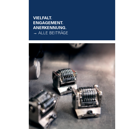
VIELFALT.
ENGAGEMENT.
ANERKENNUNG.
→ ALLE BEITRÄGE