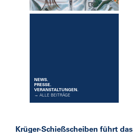
NEWS.
PRESSE.
VERANSTALTUNGEN.
→ ALLE BEITRÄGE
Krüger-Schießscheiben führt das