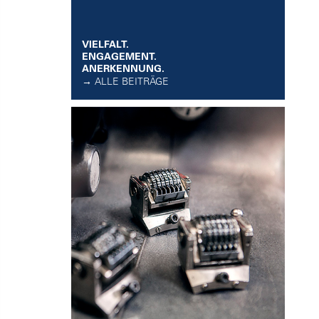
VIELFALT.
ENGAGEMENT.
ANERKENNUNG.
→ ALLE BEITRÄGE