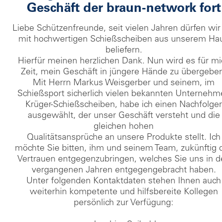
Geschäft der braun-network fort
Liebe Schützenfreunde, seit vielen Jahren dürfen wir
mit hochwertigen Schießscheiben aus unserem Ha
beliefern.
Hierfür meinen herzlichen Dank. Nun wird es für mi
Zeit, mein Geschäft in jüngere Hände zu übergebe
Mit Herrn Markus Weisgerber und seinem, im
Schießsport sicherlich vielen bekannten Unterneh
Krüger-Schießscheiben, habe ich einen Nachfolge
ausgewählt, der unser Geschäft versteht und die
gleichen hohen
Qualitätsansprüche an unsere Produkte stellt. Ich
möchte Sie bitten, ihm und seinem Team, zukünftig 
Vertrauen entgegenzubringen, welches Sie uns in 
vergangenen Jahren entgegengebracht haben.
Unter folgenden Kontaktdaten stehen Ihnen auch
weiterhin kompetente und hilfsbereite Kollegen
persönlich zur Verfügung: