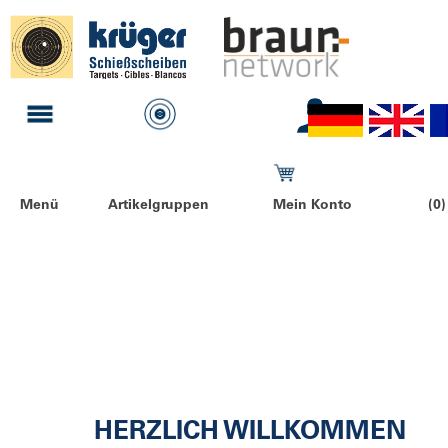
Menü
Artikelgruppen
Mein Konto
(0)
HERZLICH WILLKOMMEN