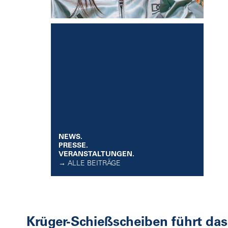
NEWS.
PRESSE.
VERANSTALTUNGEN.
→ ALLE BEITRÄGE
Krüger-Schießscheiben führt das