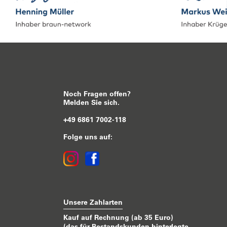
Noch Fragen offen?
Melden Sie sich.
+49 6861 7002-118
Folge uns auf:
Unsere Zahlarten
Kauf auf Rechnung (ab 35 Euro)